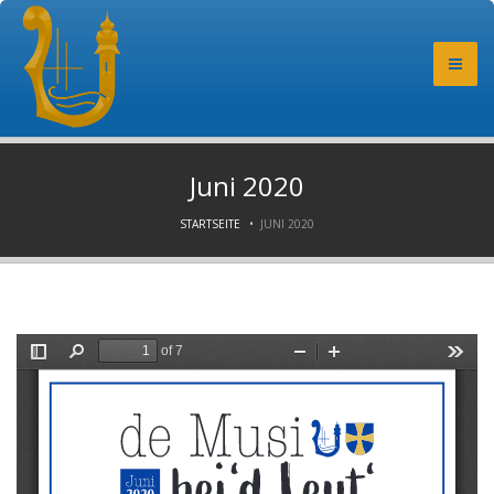
Juni 2020
STARTSEITE
JUNI 2020
▼