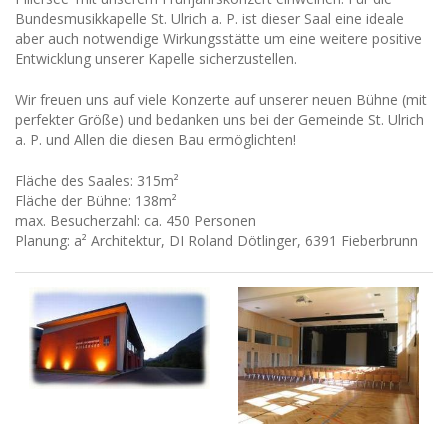
Bundesmusikkapelle St. Ulrich a. P. ist dieser Saal eine ideale
aber auch notwendige Wirkungsstätte um eine weitere positive
Entwicklung unserer Kapelle sicherzustellen.
Wir freuen uns auf viele Konzerte auf unserer neuen Bühne (mit
perfekter Größe) und bedanken uns bei der Gemeinde St. Ulrich
a. P. und Allen die diesen Bau ermöglichten!
Fläche des Saales: 315m²
Fläche der Bühne: 138m²
max. Besucherzahl: ca. 450 Personen
Planung: a² Architektur, DI Roland Dötlinger, 6391 Fieberbrunn